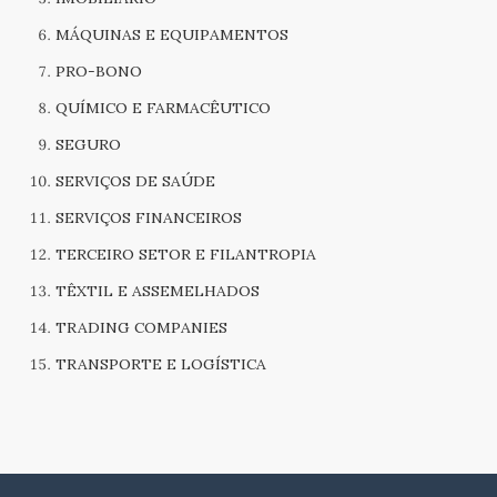
MÁQUINAS E EQUIPAMENTOS
PRO-BONO
QUÍMICO E FARMACÊUTICO
SEGURO
SERVIÇOS DE SAÚDE
SERVIÇOS FINANCEIROS
TERCEIRO SETOR E FILANTROPIA
TÊXTIL E ASSEMELHADOS
TRADING COMPANIES
TRANSPORTE E LOGÍSTICA