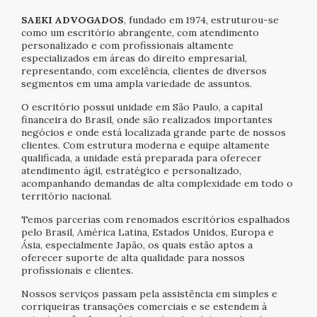
SAEKI ADVOGADOS
, fundado em 1974, estruturou-se
como um escritório abrangente, com atendimento
personalizado e com profissionais altamente
especializados em áreas do direito empresarial,
representando, com excelência, clientes de diversos
segmentos em uma ampla variedade de assuntos.
O escritório possui unidade em São Paulo, a capital
financeira do Brasil, onde são realizados importantes
negócios e onde está localizada grande parte de nossos
clientes. Com estrutura moderna e equipe altamente
qualificada, a unidade está preparada para oferecer
atendimento ágil, estratégico e personalizado,
acompanhando demandas de alta complexidade em todo o
território nacional.
Temos parcerias com renomados escritórios espalhados
pelo Brasil, América Latina, Estados Unidos, Europa e
Ásia, especialmente Japão, os quais estão aptos a
oferecer suporte de alta qualidade para nossos
profissionais e clientes.
Nossos serviços passam pela assistência em simples e
corriqueiras transações comerciais e se estendem à