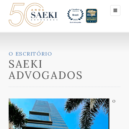
O ESCRITÓRIO
SAEKI
ADVOGADOS
O