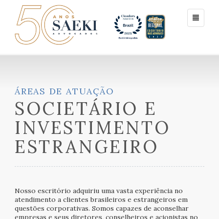
ÁREAS DE ATUAÇÃO
SOCIETÁRIO E
INVESTIMENTO
ESTRANGEIRO
Nosso escritório adquiriu uma vasta experiência no
atendimento a clientes brasileiros e estrangeiros em
questões corporativas. Somos capazes de aconselhar
empresas e seus diretores, conselheiros e acionistas no