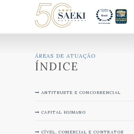
ÁREAS DE ATUAÇÃO
ÍNDICE
ANTITRUSTE E CONCORRENCIAL
CAPITAL HUMANO
CÍVEL, COMERCIAL E CONTRATOS