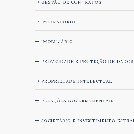
GESTÃO DE CONTRATOS
IMIGRATÓRIO
IMOBILIÁRIO
PRIVACIDADE E PROTEÇÃO DE DADOS
PROPRIEDADE INTELECTUAL
RELAÇÕES GOVERNAMENTAIS
SOCIETÁRIO E INVESTIMENTO ESTRA