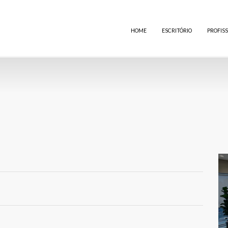
HOME
ESCRITÓRIO
PROFISS