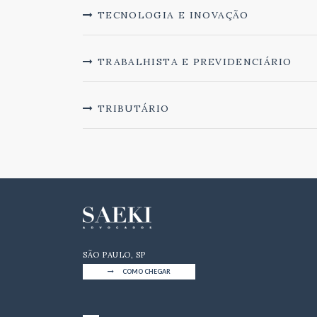
TECNOLOGIA E INOVAÇÃO
TRABALHISTA E PREVIDENCIÁRIO
TRIBUTÁRIO
SÃO PAULO, SP
COMO CHEGAR