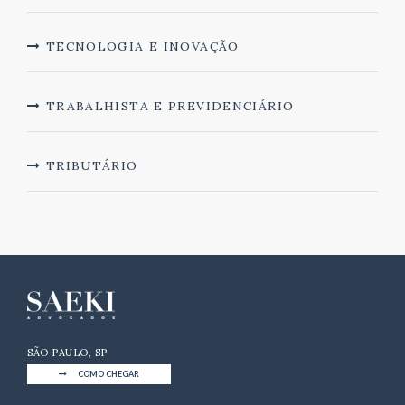
TECNOLOGIA E INOVAÇÃO
TRABALHISTA E PREVIDENCIÁRIO
TRIBUTÁRIO
SÃO PAULO, SP
COMO CHEGAR