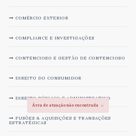
COMÉRCIO EXTERIOR
COMPLIANCE E INVESTIGAÇÕES
CONTENCIOSO E GESTÃO DE CONTENCIOSO
DIREITO DO CONSUMIDOR
DIREITO PÚBLICO E ADMINISTRATIVO
×
Área de atuação não encontrada
FUSÕES & AQUISIÇÕES E TRANSAÇÕES
ESTRATÉGICAS