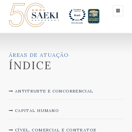
ÁREAS DE ATUAÇÃO
ÍNDICE
ANTITRUSTE E CONCORRENCIAL
CAPITAL HUMANO
CÍVEL, COMERCIAL E CONTRATOS