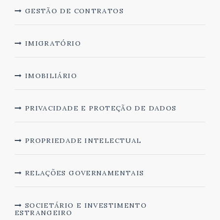
GESTÃO DE CONTRATOS
IMIGRATÓRIO
IMOBILIÁRIO
PRIVACIDADE E PROTEÇÃO DE DADOS
PROPRIEDADE INTELECTUAL
RELAÇÕES GOVERNAMENTAIS
SOCIETÁRIO E INVESTIMENTO
ESTRANGEIRO